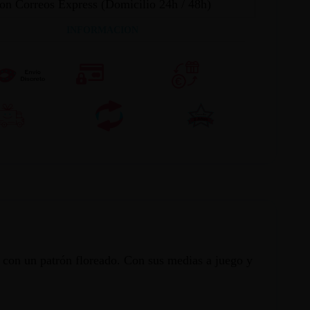
on Correos Express (Domicilio 24h / 48h)
INFORMACION
 y con un patrón floreado. Con sus medias a juego y