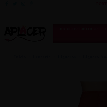
PORT
JUGUETES ERÓTICOS
Inicio
Lencería
Ligueros
Liguero An