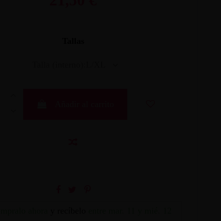
Tallas
Añadir al carrito
mpralo ahora
y recíbelo
entre mar. 11 y mié. 12