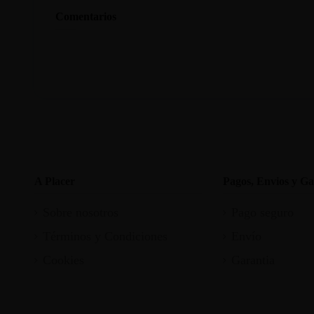
Comentarios
A Placer
Pagos, Envios y Ga
Sobre nosotros
Pago seguro
Términos y Condiciones
Envío
Cookies
Garantia