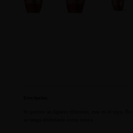
Descripción
Si quieres un liguero diferente, este es el tuyo. 
su tanga disfrutarás como nunca.