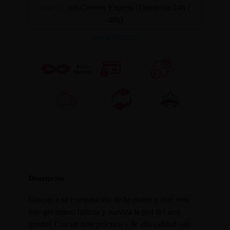
mar. 11
con Correos Express (Domicilio 24h /
48h)
INFORMACION
Descripción
Gracias a su composición de hyaluron y aloe vera
este gel íntimo hidrata y suaviza la piel del área
genital. Con un bote práctico y de alta calidad con