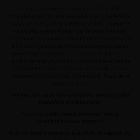
"
Este comerciante se compromete a no permitir
ninguna transacción que sea ilegal, o se considere por
las marcas de tarjetas de crédito o el banco adquiriente,
que pueda o tenga el potencial de dañar la buena
voluntad de los mismos o influir de manera negativa en
ellos. Las siguientes actividades están prohibidas en
virtud de los programas de las marcas de tarjetas: la
venta u oferta de un producto o servicio que no sea de
plena conformidad con todas las leyes aplicables al
Comprador, Banco Emisor, Comerciante, Titular de la
tarjeta, o tarjetas.
Además, las siguientes actividades también están
prohibidas explícitamente:
"La pornografía infantil,
violencia
/ odio y
la
violencia
sexual
extrema"
Todos los derechos reservados. Esta web ha sido diseñada por