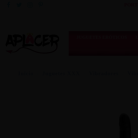
PORT
JUGUETES ERÓTICOS
Inicio
Juguetes XXX
Vibradores
Vib