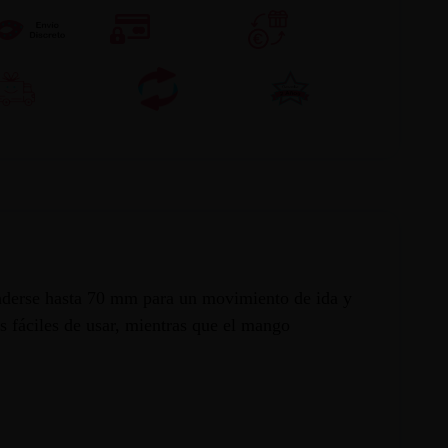
enderse hasta 70 mm para un movimiento de ida y
es fáciles de usar, mientras que el mango