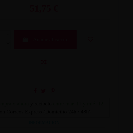
51,75 €
Añadir al carrito
mpralo ahora
y recíbelo
entre mar. 11 y mié. 12
on Correos Express (Domicilio 24h / 48h)
INFORMACION