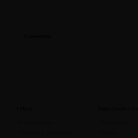
Comentarios
A Placer
Pagos, Envios y Ga
Sobre nosotros
Pago seguro
Términos y Condiciones
Envío