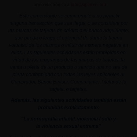
correo electrónico a
info@aplacer.com
"
Este comerciante se compromete a no permitir
ninguna transacción que sea ilegal, o se considere por
las marcas de tarjetas de crédito o el banco adquiriente,
que pueda o tenga el potencial de dañar la buena
voluntad de los mismos o influir de manera negativa en
ellos. Las siguientes actividades están prohibidas en
virtud de los programas de las marcas de tarjetas: la
venta u oferta de un producto o servicio que no sea de
plena conformidad con todas las leyes aplicables al
Comprador, Banco Emisor, Comerciante, Titular de la
tarjeta, o tarjetas.
Además, las siguientes actividades también están
prohibidas explícitamente:
"La pornografía infantil,
violencia
/ odio y
la
violencia
sexual
extrema"