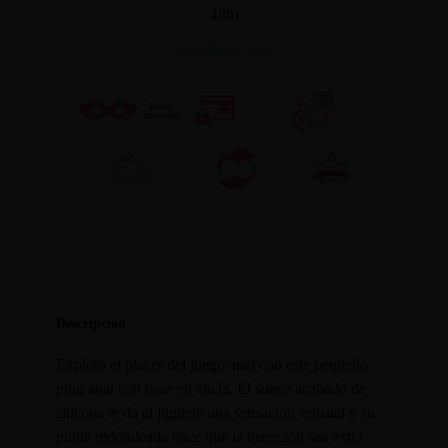
48h)
INFORMACION
Descripción
Explora el placer del juego anal con este pequeño
plug anal con base en ancla. El suave acabado de
silicona le da al juguete una sensación sensual y su
punta redondeada hace que la inserción sea extra