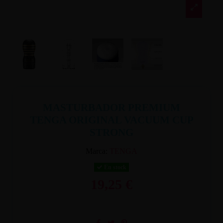
MASTURBADOR PREMIUM
TENGA ORIGINAL VACUUM CUP
STRONG
Marca:
TENGA
En stock
19,25 €