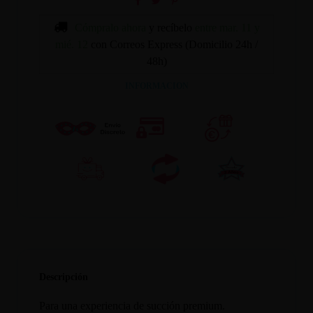
Cómpralo ahora
y recíbelo
entre mar. 11 y
mié. 12
con Correos Express (Domicilio 24h /
48h)
INFORMACION
Descripción
Para una experiencia de succión premium.