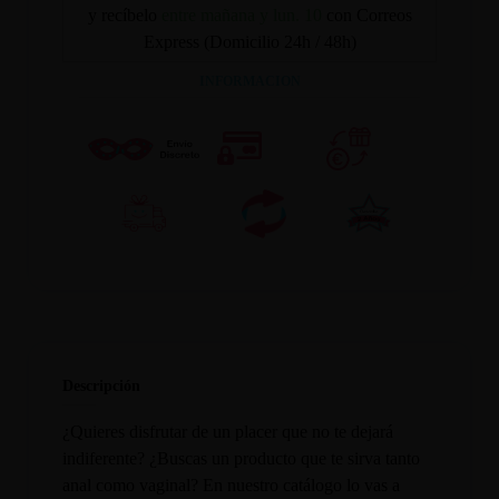
y recíbelo
entre mañana y lun. 10
con Correos
Express (Domicilio 24h / 48h)
INFORMACION
Descripción
¿Quieres disfrutar de un placer que no te dejará
indiferente? ¿Buscas un producto que te sirva tanto
anal como vaginal? En nuestro catálogo lo vas a