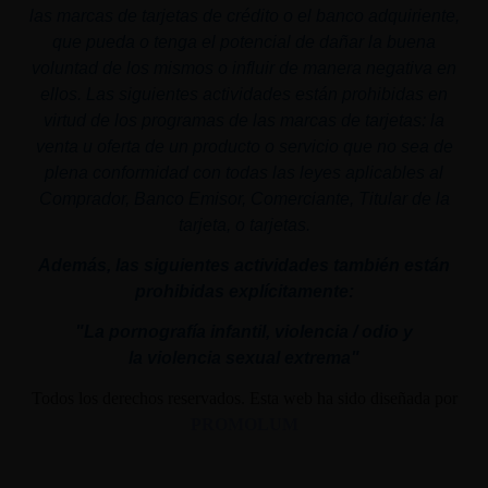
las marcas de tarjetas de crédito o el banco adquiriente,
que pueda o tenga el potencial de dañar la buena
voluntad de los mismos o influir de manera negativa en
ellos. Las siguientes actividades están prohibidas en
virtud de los programas de las marcas de tarjetas: la
venta u oferta de un producto o servicio que no sea de
plena conformidad con todas las leyes aplicables al
Comprador, Banco Emisor, Comerciante, Titular de la
tarjeta, o tarjetas.
Además, las siguientes actividades también están
prohibidas explícitamente:
"La pornografía infantil,
violencia
/ odio y
la
violencia
sexual
extrema"
Todos los derechos reservados. Esta web ha sido diseñada por
PROMOLUM