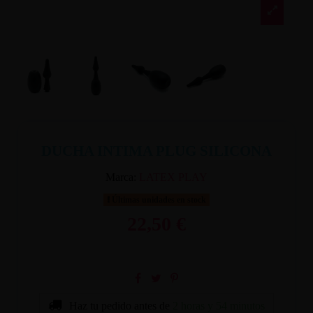
DUCHA INTIMA PLUG SILICONA
Marca:
LATEX PLAY
Últimas unidades en stock
22,50 €
Haz tu pedido antes de
2 horas y 54 minutos