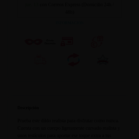
jue. 13
con Correos Express (Domicilio 24h /
48h)
INFORMACION
Descripción
Prueba este dildo realista para disfrutar como nunca.
Cuenta con un cuerpo ligeramente curvado realista y
unos testículos para aportar ese toque extra a tus