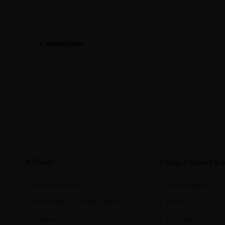
Comentarios
A Placer
Pagos, Envios y Ga
Sobre nosotros
Pago seguro
Términos y Condiciones
Envío
Cookies
Garantia