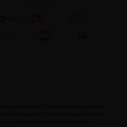
INFORMACION
tacto con el cuerpo, liberando entonces un líquido
tenso hacia el orgasmo. Al mismo tiempo, desprende
re unas sensaciones inimaginables de placer, y