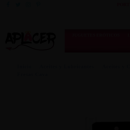
PORT
JUGUETES ERÓTICOS
Inicio
Aceites y Lubricantes
Aceites y 
Fresas Cava