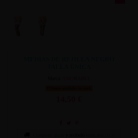
MEDIAS DE REJILLA NEGRO
TALLA ÚNICA
Marca:
AMORABLE
Últimas unidades en stock
14,50 €
Cómpralo ahora
y recíbelo
entre mar. 11 y