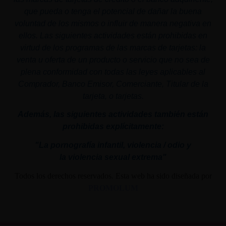
que pueda o tenga el potencial de dañar la buena
voluntad de los mismos o influir de manera negativa en
ellos. Las siguientes actividades están prohibidas en
virtud de los programas de las marcas de tarjetas: la
venta u oferta de un producto o servicio que no sea de
plena conformidad con todas las leyes aplicables al
Comprador, Banco Emisor, Comerciante, Titular de la
tarjeta, o tarjetas.
Además, las siguientes actividades también están
prohibidas explícitamente:
"La pornografía infantil,
violencia
/ odio y
la
violencia
sexual
extrema"
Todos los derechos reservados. Esta web ha sido diseñada por
PROMOLUM