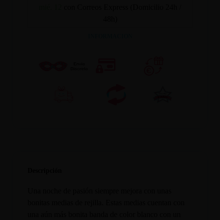
mié. 12
con Correos Express (Domicilio 24h /
48h)
INFORMACION
Descripción
Una noche de pasión siempre mejora con unas
bonitas medias de rejilla. Estas medias cuentan con
una aún más bonita banda de color blanco con un