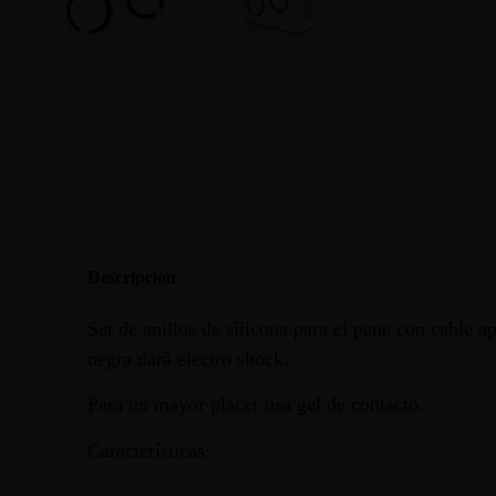
Descripción
Set de anillos de silicona para el pene con cable 
negra dará electro shock.
Para un mayor placer usa gel de contacto.
Características: