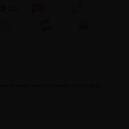
den ser usados juntos o separados. Solo la parte