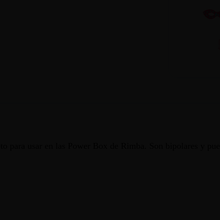
apto para usar en las Power Box de Rimba. Son bipolares y pue