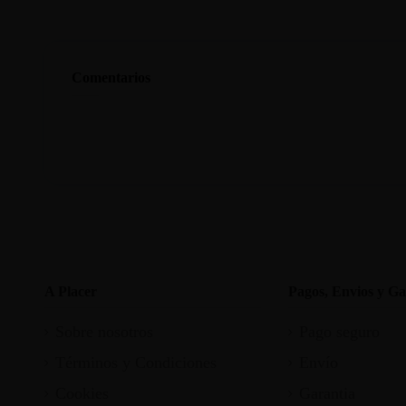
Comentarios
A Placer
Pagos, Envios y Ga
Sobre nosotros
Pago seguro
Términos y Condiciones
Envío
Cookies
Garantia