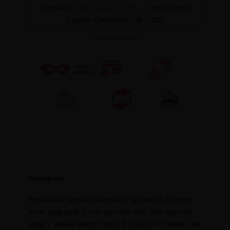
y recíbelo
entre mañana y mié. 12
con Correos
Express (Domicilio 24h / 48h)
INFORMACION
Descripción
Para añadir algo de diversión a tus noches lo mejor
es un plug anal, y si es un como este, con una cola
larga y sedosa mucho mejor. El plug en sí cuenta con