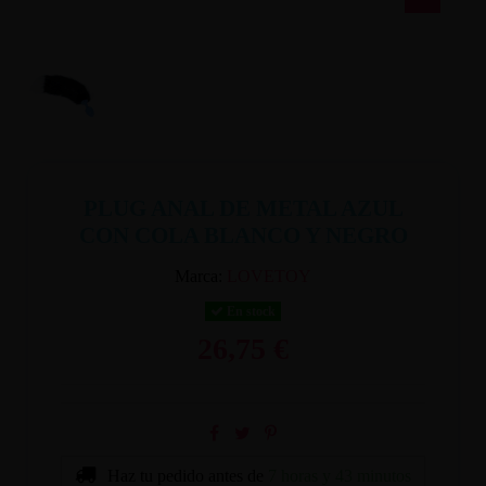
PLUG ANAL DE METAL AZUL
CON COLA BLANCO Y NEGRO
Marca:
LOVETOY
En stock
26,75 €
Haz tu pedido antes de
7 horas y 43 minutos