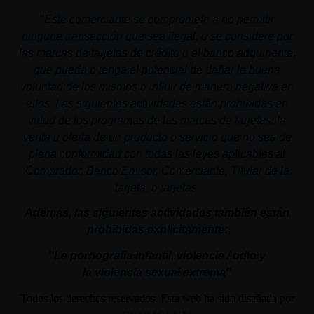
"
Este comerciante se compromete a no permitir
ninguna transacción que sea ilegal, o se considere por
las marcas de tarjetas de crédito o el banco adquiriente,
que pueda o tenga el potencial de dañar la buena
voluntad de los mismos o influir de manera negativa en
ellos. Las siguientes actividades están prohibidas en
virtud de los programas de las marcas de tarjetas: la
venta u oferta de un producto o servicio que no sea de
plena conformidad con todas las leyes aplicables al
Comprador, Banco Emisor, Comerciante, Titular de la
tarjeta, o tarjetas.
Además, las siguientes actividades también están
prohibidas explícitamente:
"La pornografía infantil,
violencia
/ odio y
la
violencia
sexual
extrema"
Todos los derechos reservados. Esta web ha sido diseñada por