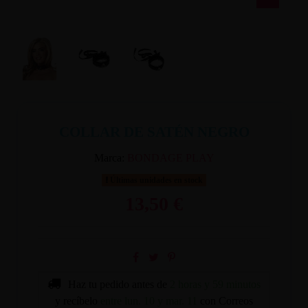
COLLAR DE SATÉN NEGRO
Marca:
BONDAGE PLAY
Últimas unidades en stock
13,50 €
Haz tu pedido antes de
2 horas y 59 minutos
y recíbelo
entre lun. 10 y mar. 11
con Correos