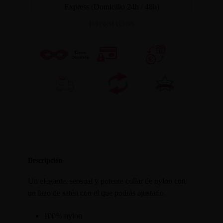
Express (Domicilio 24h / 48h)
INFORMACION
Descripción
Un elegante, sensual y potente collar de nylon con
un lazo de satén con el que podrás ajustarlo.
100% nylon