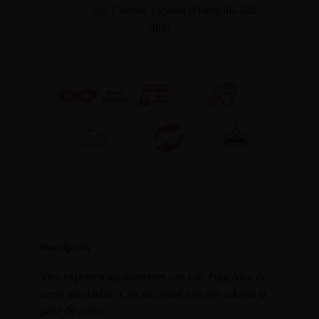
mar. 11
con Correos Express (Domicilio 24h /
48h)
INFORMACION
Descripción
Vive experiencias diferentes con este Pulg Anal de
acero inoxidable. Con un cristal rojo que adorna la
parte de arriba.