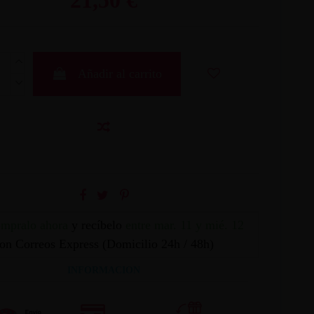
Añadir al carrito
mpralo ahora
y recíbelo
entre mar. 11 y mié. 12
on Correos Express (Domicilio 24h / 48h)
INFORMACION