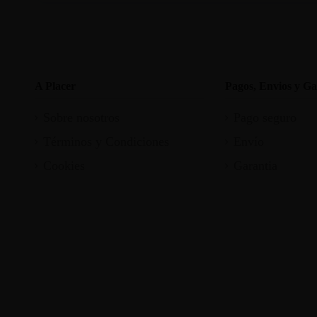
A Placer
Pagos, Envios y Ga
Sobre nosotros
Pago seguro
Términos y Condiciones
Envío
Cookies
Garantia