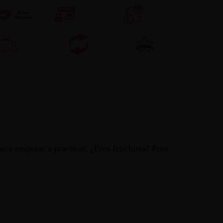
para empezar a practicar. ¿Eres fetichista? Pues