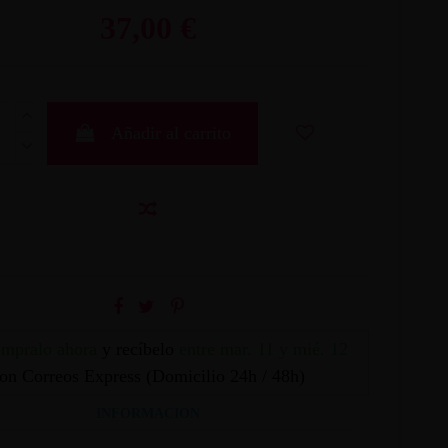
37,00 €
Añadir al carrito
mpralo ahora
y recíbelo
entre mar. 11 y mié. 12
on Correos Express (Domicilio 24h / 48h)
INFORMACION