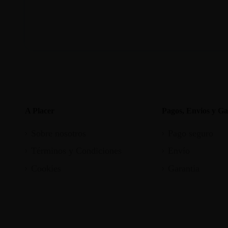
A Placer
Pagos, Envios y Ga
Sobre nosotros
Pago seguro
Términos y Condiciones
Envío
Cookies
Garantia