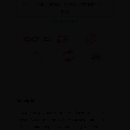
mié. 12
con Correos Express (Domicilio 24h /
48h)
INFORMACION
Descripción
Haz que tus pezones vibren de placer gracias a estas
pinzas. No te preocupes si eres principiante, son
perfectas para empezar a practicar. ¿Eres fetichista?