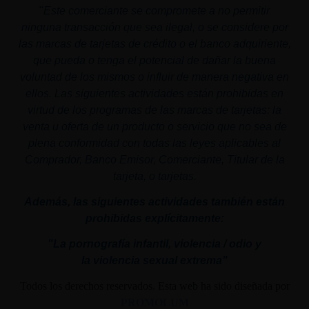
"
Este comerciante se compromete a no permitir
ninguna transacción que sea ilegal, o se considere por
las marcas de tarjetas de crédito o el banco adquiriente,
que pueda o tenga el potencial de dañar la buena
voluntad de los mismos o influir de manera negativa en
ellos. Las siguientes actividades están prohibidas en
virtud de los programas de las marcas de tarjetas: la
venta u oferta de un producto o servicio que no sea de
plena conformidad con todas las leyes aplicables al
Comprador, Banco Emisor, Comerciante, Titular de la
tarjeta, o tarjetas.
Además, las siguientes actividades también están
prohibidas explícitamente:
"La pornografía infantil,
violencia
/ odio y
la
violencia
sexual
extrema"
Todos los derechos reservados. Esta web ha sido diseñada por
PROMOLUM