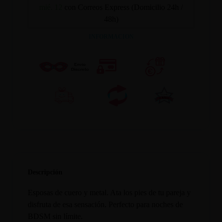
mié. 12
con Correos Express (Domicilio 24h /
48h)
INFORMACION
Descripción
Esposas de cuero y metal. Ata los pies de tu pareja y
disfruta de esa sensación. Perfecto para noches de
BDSM sin límite.