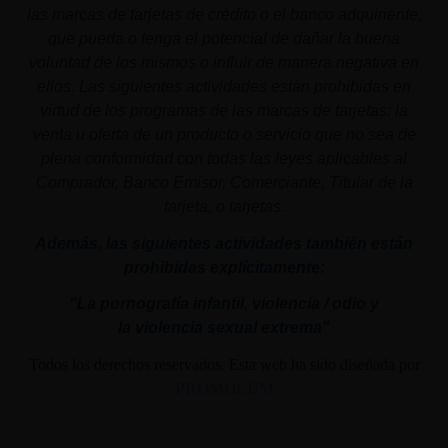
las marcas de tarjetas de crédito o el banco adquiriente,
que pueda o tenga el potencial de dañar la buena
voluntad de los mismos o influir de manera negativa en
ellos. Las siguientes actividades están prohibidas en
virtud de los programas de las marcas de tarjetas: la
venta u oferta de un producto o servicio que no sea de
plena conformidad con todas las leyes aplicables al
Comprador, Banco Emisor, Comerciante, Titular de la
tarjeta, o tarjetas.
Además, las siguientes actividades también están
prohibidas explícitamente:
"La pornografía infantil,
violencia
/ odio y
la
violencia
sexual
extrema"
Todos los derechos reservados. Esta web ha sido diseñada por
PROMOLUM