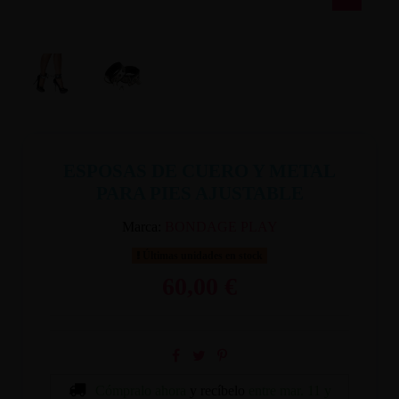
ESPOSAS DE CUERO Y METAL
PARA PIES AJUSTABLE
Marca:
BONDAGE PLAY
Últimas unidades en stock
60,00 €
Cómpralo ahora
y recíbelo
entre mar. 11 y