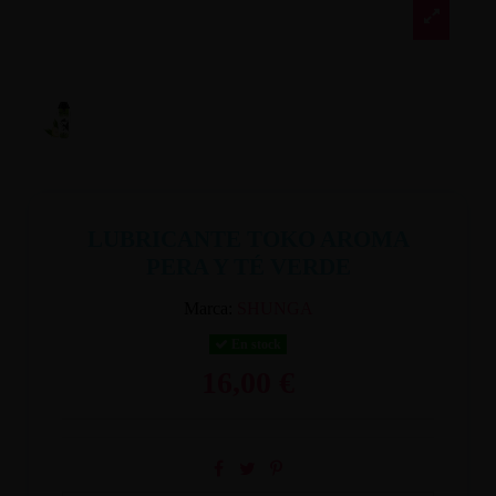
LUBRICANTE TOKO AROMA
PERA Y TÉ VERDE
Marca:
SHUNGA
En stock
16,00 €