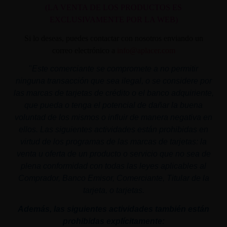
(LA VENTA DE LOS PRODUCTOS ES
EXCLUSIVAMENTE POR LA WEB)
Si lo deseas, puedes contactar con nosotros enviando un
correo electrónico a
info@aplacer.com
"
Este comerciante se compromete a no permitir
ninguna transacción que sea ilegal, o se considere por
las marcas de tarjetas de crédito o el banco adquiriente,
que pueda o tenga el potencial de dañar la buena
voluntad de los mismos o influir de manera negativa en
ellos. Las siguientes actividades están prohibidas en
virtud de los programas de las marcas de tarjetas: la
venta u oferta de un producto o servicio que no sea de
plena conformidad con todas las leyes aplicables al
Comprador, Banco Emisor, Comerciante, Titular de la
tarjeta, o tarjetas.
Además, las siguientes actividades también están
prohibidas explícitamente: