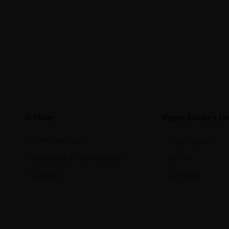
A Placer
Pagos, Envios y Ga
Sobre nosotros
Pago seguro
Términos y Condiciones
Envío
Cookies
Garantia