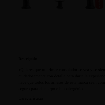
Descripción
¿Quieres que tu primer consolador se vea y se sie
cuidadosamente con detalle para darte la experienc
hace que todos los arneses de esta marca sean comp
seguro para el cuerpo e hipoalergénico.
Características: