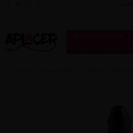
PORT
JUGUETES ERÓTICOS
Inicio
Juguetes XXX
Dildos
Dildo Re