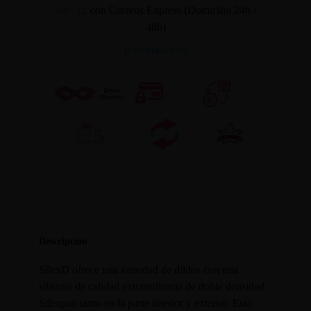
mié. 12
con Correos Express (Domicilio 24h /
48h)
INFORMACION
Descripción
SilexD ofrece una variedad de dildos con una
silicona de calidad extraordinaria de doble densidad
Silexpan tanto en la parte interior y exterior. Esta