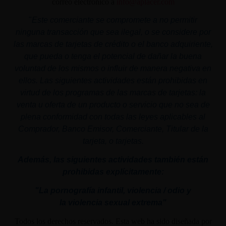
correo electrónico a
info@aplacer.com
"
Este comerciante se compromete a no permitir
ninguna transacción que sea ilegal, o se considere por
las marcas de tarjetas de crédito o el banco adquiriente,
que pueda o tenga el potencial de dañar la buena
voluntad de los mismos o influir de manera negativa en
ellos. Las siguientes actividades están prohibidas en
virtud de los programas de las marcas de tarjetas: la
venta u oferta de un producto o servicio que no sea de
plena conformidad con todas las leyes aplicables al
Comprador, Banco Emisor, Comerciante, Titular de la
tarjeta, o tarjetas.
Además, las siguientes actividades también están
prohibidas explícitamente:
"La pornografía infantil,
violencia
/ odio y
la
violencia
sexual
extrema"
Todos los derechos reservados. Esta web ha sido diseñada por