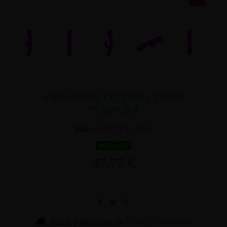
VIBRADOR VICTOR COLOR
PÚRPURA
Marca:
PRETTYLOVE
En stock
37,75 €
Haz tu pedido antes de
2 horas y 30 minutos