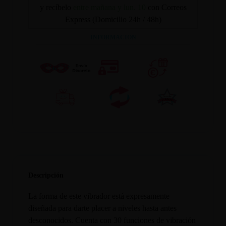
y recíbelo
entre mañana y lun. 10
con Correos
Express (Domicilio 24h / 48h)
INFORMACION
Descripción
La forma de este vibrador está expresamente
diseñada para darte placer a niveles hasta antes
desconocidos. Cuenta con 30 funciones de vibración