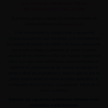
(LA VENTA DE LOS PRODUCTOS ES
EXCLUSIVAMENTE POR LA WEB)
Si lo deseas, puedes contactar con nosotros enviando un
correo electrónico a
info@aplacer.com
"
Este comerciante se compromete a no permitir
ninguna transacción que sea ilegal, o se considere por
las marcas de tarjetas de crédito o el banco adquiriente,
que pueda o tenga el potencial de dañar la buena
voluntad de los mismos o influir de manera negativa en
ellos. Las siguientes actividades están prohibidas en
virtud de los programas de las marcas de tarjetas: la
venta u oferta de un producto o servicio que no sea de
plena conformidad con todas las leyes aplicables al
Comprador, Banco Emisor, Comerciante, Titular de la
tarjeta, o tarjetas.
Además, las siguientes actividades también están
prohibidas explícitamente: