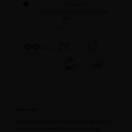
Cómpralo ahora
y recíbelo
entre mar. 11 y
mié. 12
con Correos Express (Domicilio 24h /
48h)
INFORMACION
Descripción
Nuevas latas masturbadoras con forma de cerveza.
Fabricadas de material TPE suave son de alta