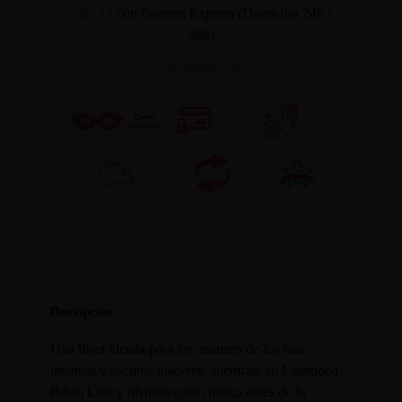
mié. 12
con Correos Express (Domicilio 24h /
48h)
INFORMACION
Descripción
Una línea ideada para los amantes de los más
intensos y oscuros placeres, adéntrate en Latetobed
Bdsm Line y disfruta como nunca antes de tu