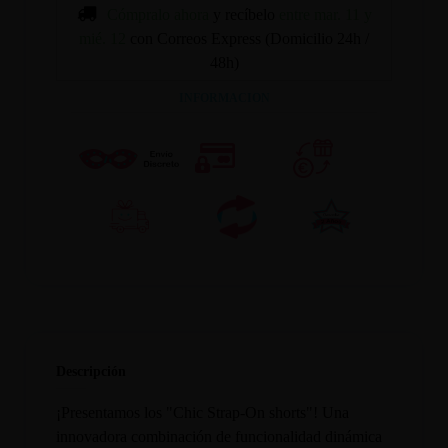
Cómpralo ahora
y recíbelo
entre mar. 11 y
mié. 12
con Correos Express (Domicilio 24h /
48h)
INFORMACION
Descripción
¡Presentamos los "Chic Strap-On shorts"! Una
innovadora combinación de funcionalidad dinámica