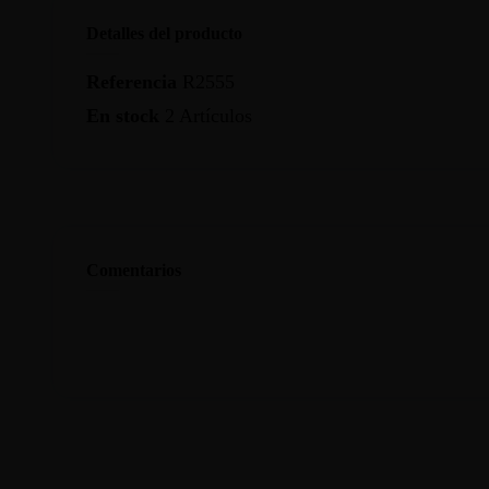
Detalles del producto
Referencia
R2555
En stock
2 Artículos
Comentarios