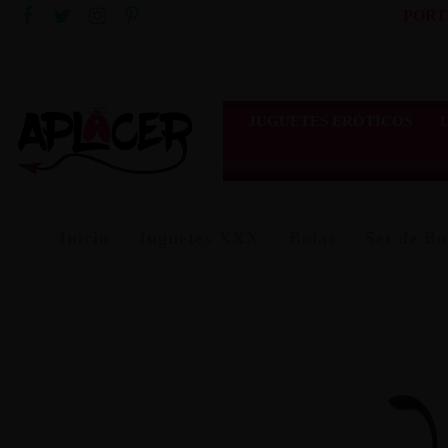
PORT
JUGUETES ERÓTICOS
Inicio
Juguetes XXX
Bolas
Set de Bo