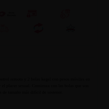
control remoto y 2 bolas kegel con pesos móviles en
ar el placer sexual. Comienza con las bolas que son
s de tamaño más difícil de sostener.