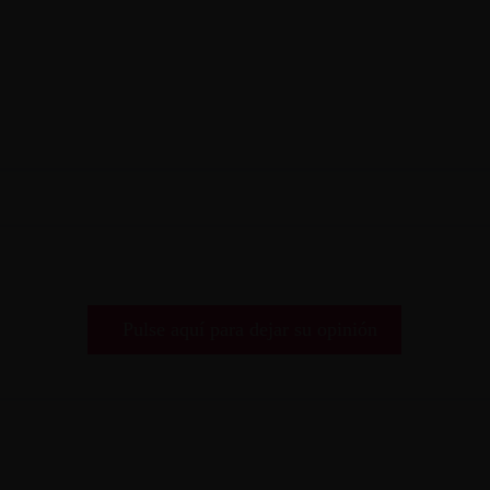
Pulse aquí para dejar su opinión