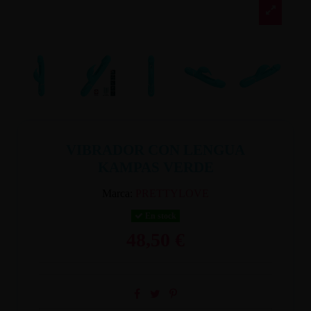
VIBRADOR CON LENGUA
KAMPAS VERDE
Marca:
PRETTYLOVE
En stock
48,50 €