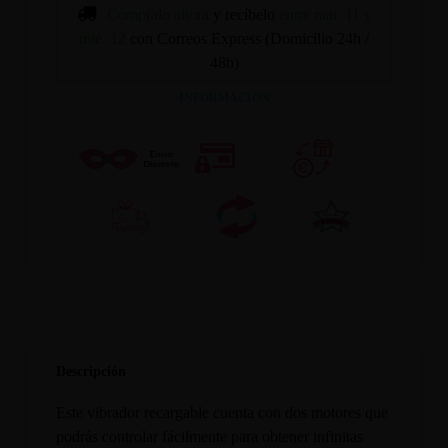
Cómpralo ahora
y recíbelo
entre mar. 11 y
mié. 12
con Correos Express (Domicilio 24h /
48h)
INFORMACION
Descripción
Este vibrador recargable cuenta con dos motores que
podrás controlar fácilmente para obtener infinitas