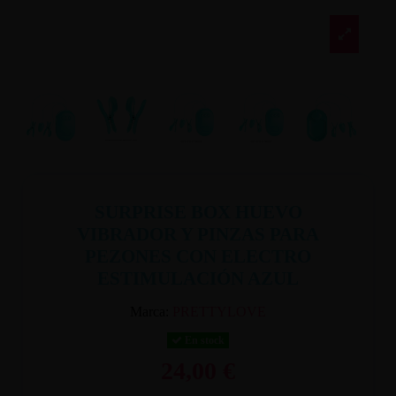
SURPRISE BOX HUEVO
VIBRADOR Y PINZAS PARA
PEZONES CON ELECTRO
ESTIMULACIÓN AZUL
Marca:
PRETTYLOVE
En stock
24,00 €