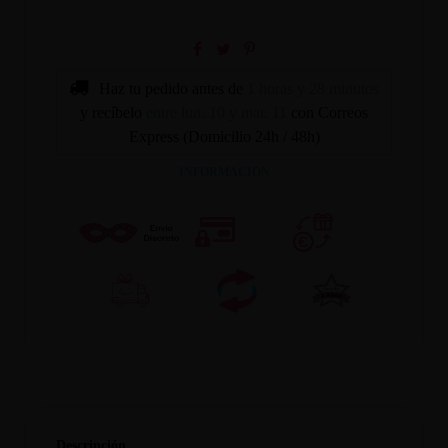
Haz tu pedido antes de
1 horas y 28 minutos
y recíbelo
entre lun. 10 y mar. 11
con Correos
Express (Domicilio 24h / 48h)
INFORMACION
Descripción