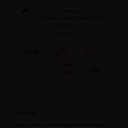
Cómpralo ahora
y recíbelo
entre mar. 11 y
mié. 12
con Correos Express (Domicilio 24h /
48h)
INFORMACION
Descripción
Tapón con forma de pecho gold edition ideal para