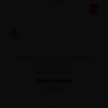
TAPON CON FORMA DE PECHO
GOLD EDITION
Marca:
DIVERTY SEX
Últimas unidades en stock
2,75 €