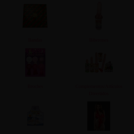
Bandas
Biberones
Broches
Complementos/Artículos
Divertidos