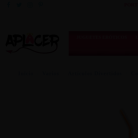
PORT
JUGUETES ERÓTICOS
Inicio
Varios
Artículos Divertidos
Co