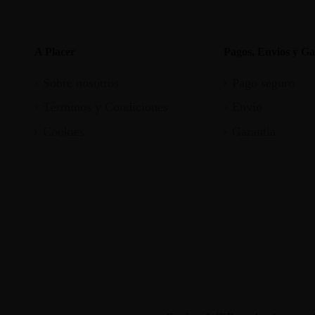
A Placer
Pagos, Envios y Ga
Sobre nosotros
Pago seguro
Términos y Condiciones
Envío
Cookies
Garantia