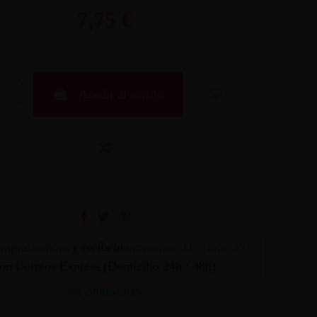
7,75 €
Añadir al carrito
mpralo ahora
y recíbelo
entre mar. 11 y mié. 12
on Correos Express (Domicilio 24h / 48h)
INFORMACION