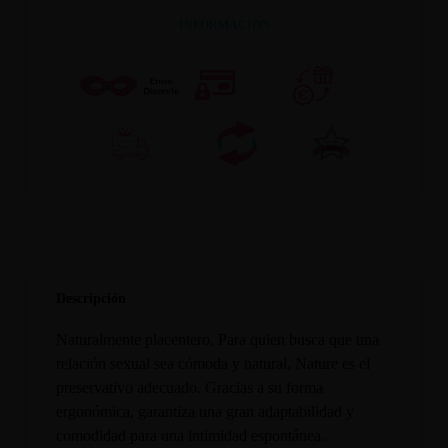
INFORMACION
Descripción
Naturalmente placentero. Para quien busca que una
relación sexual sea cómoda y natural, Nature es el
preservativo adecuado. Gracias a su forma
ergonómica, garantiza una gran adaptabilidad y
comodidad para una intimidad espontánea.