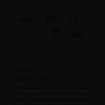
INFORMACION
Descripción
Toda la fuerza del placer.
Vivir los momentos de placer es más fácil cuando no
se tienen preocupaciones. Nature Forte tiene forma
anatómica y mayor grosor que el resto de productos