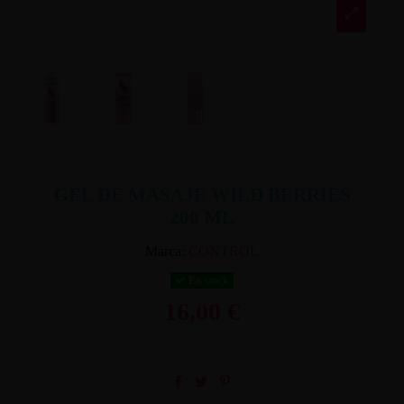
GEL DE MASAJE WILD BERRIES
200 ML
Marca:
CONTROL
En stock
16,00 €