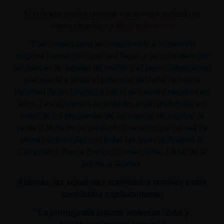
Si lo deseas, puedes contactar con nosotros enviando un
correo electrónico a
info@aplacer.com
"
Este comerciante se compromete a no permitir
ninguna transacción que sea ilegal, o se considere por
las marcas de tarjetas de crédito o el banco adquiriente,
que pueda o tenga el potencial de dañar la buena
voluntad de los mismos o influir de manera negativa en
ellos. Las siguientes actividades están prohibidas en
virtud de los programas de las marcas de tarjetas: la
venta u oferta de un producto o servicio que no sea de
plena conformidad con todas las leyes aplicables al
Comprador, Banco Emisor, Comerciante, Titular de la
tarjeta, o tarjetas.
Además, las siguientes actividades también están
prohibidas explícitamente:
"La pornografía infantil,
violencia
/ odio y