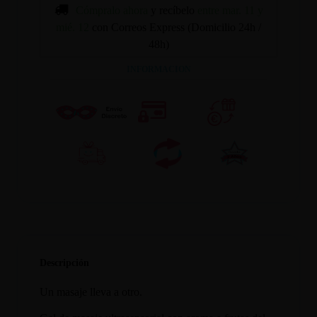
Cómpralo ahora
y recíbelo
entre mar. 11 y
mié. 12
con Correos Express (Domicilio 24h /
48h)
INFORMACION
Descripción
Un masaje lleva a otro.