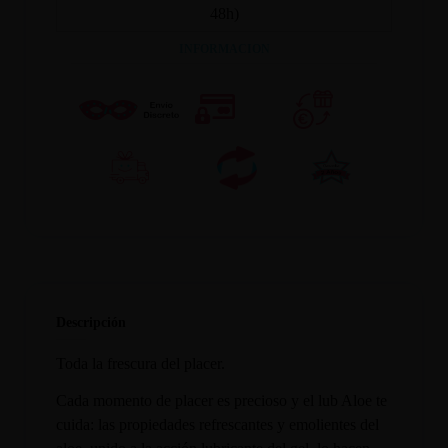
48h)
INFORMACION
Descripción
Toda la frescura del placer.
Cada momento de placer es precioso y el lub Aloe te
cuida: las propiedades refrescantes y emolientes del