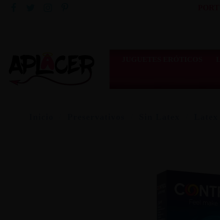
PORT
JUGUETES ERÓTICOS
Inicio
Preservativos
Sin Latex
Latex 