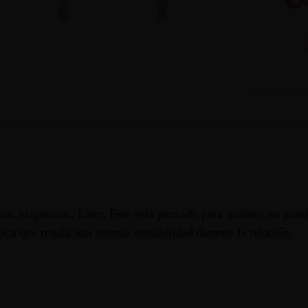
ias exigencias. Latex Free está pensado para quienes no pueden
ica que regala una intensa sensibilidad durante la relación.