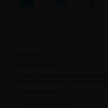
Descripción
Placer sin compromisos.
Cuando se habla de placer, cada uno tiene sus prop
Fabricado en poliuretano es una alternativa analérg
Información técnica:
Formato: 5 Preservativos