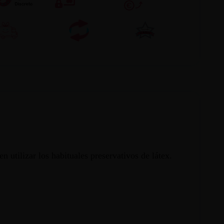
 utilizar los habituales preservativos de látex.