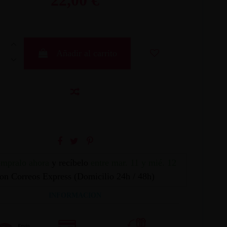
Añadir al carrito
mpralo ahora
y recíbelo
entre mar. 11 y mié. 12
on Correos Express (Domicilio 24h / 48h)
INFORMACION