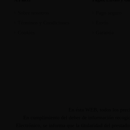
Sobre nosotros
Pago seguro
Términos y Condiciones
Envío
Cookies
Garantia
En ésta WEB, todos los preci
En cumplimiento del deber de información recogido
Electrónico, se informa que la titularidad del presta