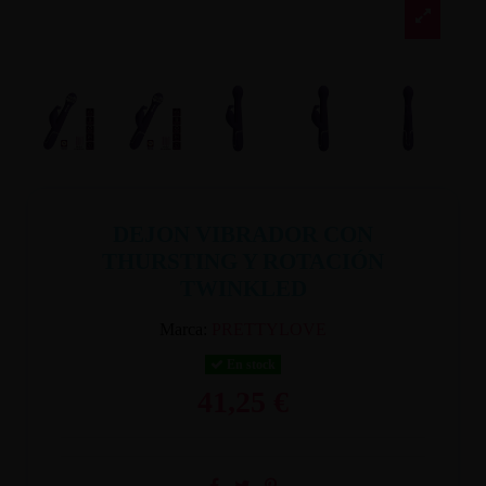
DEJON VIBRADOR CON
THURSTING Y ROTACIÓN
TWINKLED
Marca:
PRETTYLOVE
En stock
41,25 €