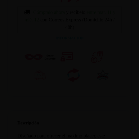
Cómpralo ahora
y recíbelo
entre mar. 11 y
mié. 12
con Correos Express (Domicilio 24h /
48h)
INFORMACION
Descripción
Diseñado para ofrecer el máximo placer, este