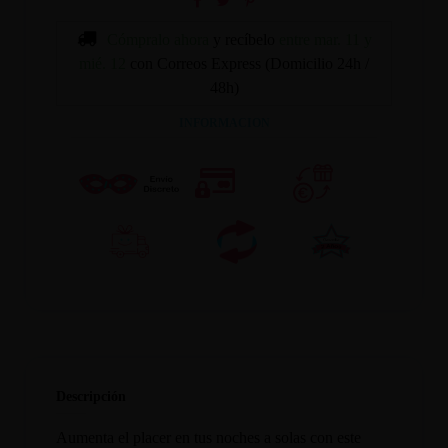
Cómpralo ahora
y recíbelo
entre mar. 11 y
mié. 12
con Correos Express (Domicilio 24h /
48h)
INFORMACION
Descripción
Aumenta el placer en tus noches a solas con este