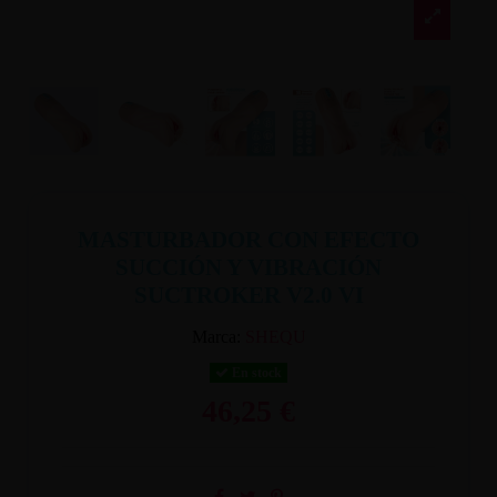
MASTURBADOR CON EFECTO
SUCCIÓN Y VIBRACIÓN
SUCTROKER V2.0 VI
Marca:
SHEQU
En stock
46,25 €