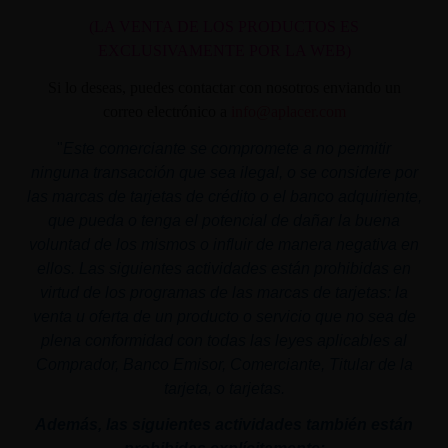
(LA VENTA DE LOS PRODUCTOS ES
EXCLUSIVAMENTE POR LA WEB)
Si lo deseas, puedes contactar con nosotros enviando un
correo electrónico a
info@aplacer.com
"
Este comerciante se compromete a no permitir
ninguna transacción que sea ilegal, o se considere por
las marcas de tarjetas de crédito o el banco adquiriente,
que pueda o tenga el potencial de dañar la buena
voluntad de los mismos o influir de manera negativa en
ellos. Las siguientes actividades están prohibidas en
virtud de los programas de las marcas de tarjetas: la
venta u oferta de un producto o servicio que no sea de
plena conformidad con todas las leyes aplicables al
Comprador, Banco Emisor, Comerciante, Titular de la
tarjeta, o tarjetas.
Además, las siguientes actividades también están