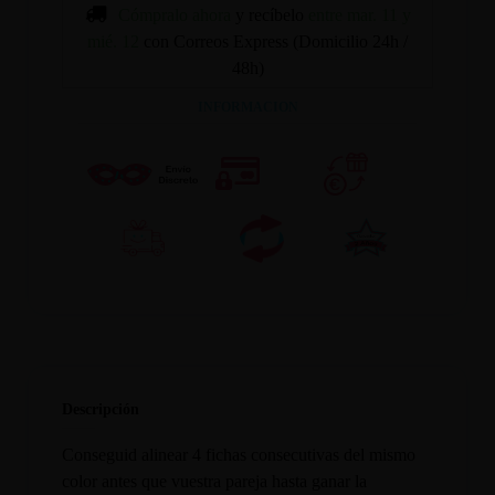
Cómpralo ahora
y recíbelo
entre mar. 11 y
mié. 12
con Correos Express (Domicilio 24h /
48h)
INFORMACION
Descripción
Conseguid alinear 4 fichas consecutivas del mismo
color antes que vuestra pareja hasta ganar la