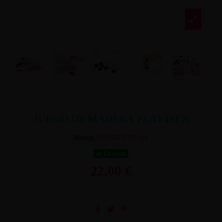
JUEGO DE MADERA PLAY4SEX
Marca:
SECRET PLAY
En stock
22,00 €