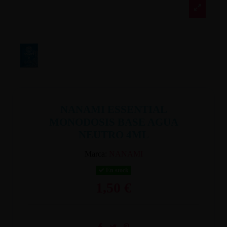
NANAMI ESSENTIAL
MONODOSIS BASE AGUA
NEUTRO 4ML
Marca:
NANAMI
En stock
1,50 €