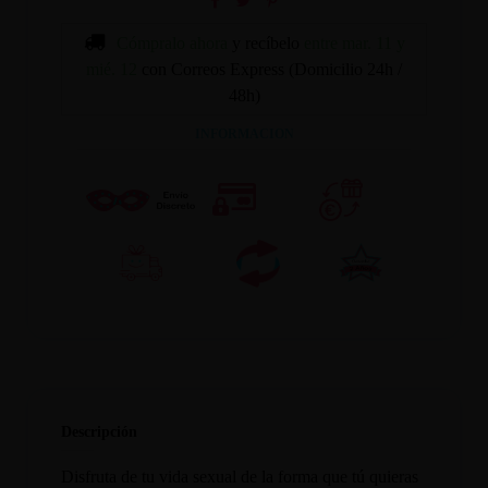
Cómpralo ahora
y recíbelo
entre mar. 11 y
mié. 12
con Correos Express (Domicilio 24h /
48h)
INFORMACION
Descripción
Disfruta de tu vida sexual de la forma que tú quieras