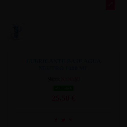
LUBRICANTE BASE AGUA
NEUTRO 1000 ML
Marca:
NANAMI
En stock
25,50 €