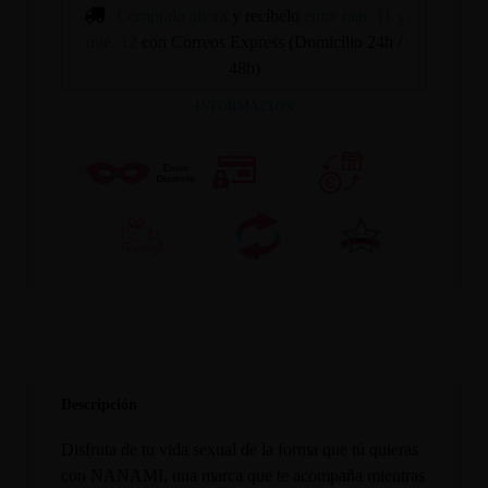
Cómpralo ahora
y recíbelo
entre mar. 11 y
mié. 12
con Correos Express (Domicilio 24h /
48h)
INFORMACION
Descripción
Disfruta de tu vida sexual de la forma que tú quieras
con NANAMI, una marca que te acompaña mientras