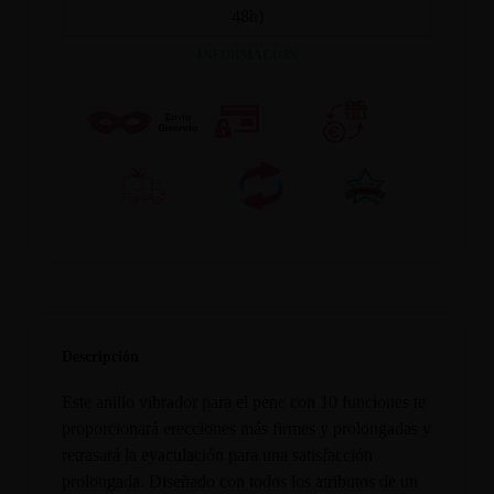
48h)
INFORMACION
Descripción
Este anillo vibrador para el pene con 10 funciones te
proporcionará erecciones más firmes y prolongadas y
retrasará la eyaculación para una satisfacción
prolongada. Diseñado con todos los atributos de un