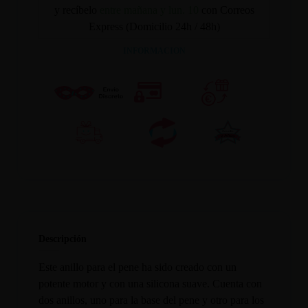
y recíbelo
entre mañana y lun. 10
con Correos
Express (Domicilio 24h / 48h)
INFORMACION
Descripción
Este anillo para el pene ha sido creado con un
potente motor y con una silicona suave. Cuenta con
dos anillos, uno para la base del pene y otro para los