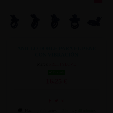
ANILLO DOBLE PARA EL PENE
CON VIBRACIÓN
Marca:
PRETTYLOVE
En stock
16,25 €
Haz tu pedido antes de
2 horas y 46 minutos