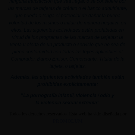
ninguna transacción que sea ilegal, o se considere por
las marcas de tarjetas de crédito o el banco adquiriente,
que pueda o tenga el potencial de dañar la buena
voluntad de los mismos o influir de manera negativa en
ellos. Las siguientes actividades están prohibidas en
virtud de los programas de las marcas de tarjetas: la
venta u oferta de un producto o servicio que no sea de
plena conformidad con todas las leyes aplicables al
Comprador, Banco Emisor, Comerciante, Titular de la
tarjeta, o tarjetas.
Además, las siguientes actividades también están
prohibidas explícitamente:
"La pornografía infantil,
violencia
/ odio y
la
violencia
sexual
extrema"
Todos los derechos reservados. Esta web ha sido diseñada por
PROMOLUM