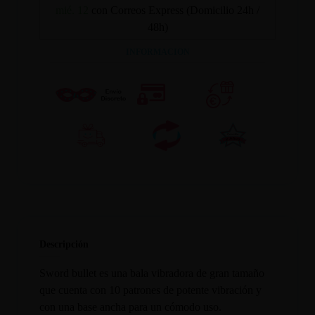
mié. 12
con Correos Express (Domicilio 24h /
48h)
INFORMACION
Descripción
Sword bullet es una bala vibradora de gran tamaño
que cuenta con 10 patrones de potente vibración y
con una base ancha para un cómodo uso.