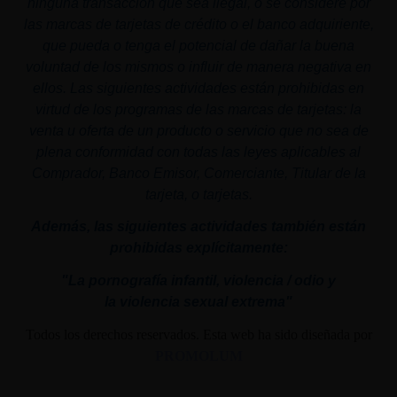
ninguna transacción que sea ilegal, o se considere por
las marcas de tarjetas de crédito o el banco adquiriente,
que pueda o tenga el potencial de dañar la buena
voluntad de los mismos o influir de manera negativa en
ellos. Las siguientes actividades están prohibidas en
virtud de los programas de las marcas de tarjetas: la
venta u oferta de un producto o servicio que no sea de
plena conformidad con todas las leyes aplicables al
Comprador, Banco Emisor, Comerciante, Titular de la
tarjeta, o tarjetas.
Además, las siguientes actividades también están
prohibidas explícitamente:
"La pornografía infantil,
violencia
/ odio y
la
violencia
sexual
extrema"
Todos los derechos reservados. Esta web ha sido diseñada por
PROMOLUM