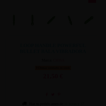
LOOP HANDLE POWERFUL
BULLET BALA VIBRADORA
Marca:
CHISA
Últimas unidades en stock
21,50 €
Haz tu pedido antes de
11 horas y 37