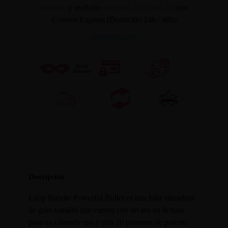
minutos
y recíbelo
entre lun. 10 y mar. 11
con
Correos Express (Domicilio 24h / 48h)
INFORMACION
Descripción
Loop Handle Powerful Bullet es una bala vibradora
de gran tamaño que cuenta con un aro en la base
para un cómodo uso y con 10 patrones de potente