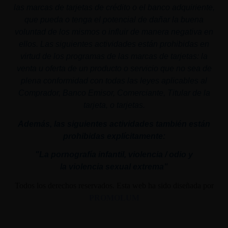
las marcas de tarjetas de crédito o el banco adquiriente,
que pueda o tenga el potencial de dañar la buena
voluntad de los mismos o influir de manera negativa en
ellos. Las siguientes actividades están prohibidas en
virtud de los programas de las marcas de tarjetas: la
venta u oferta de un producto o servicio que no sea de
plena conformidad con todas las leyes aplicables al
Comprador, Banco Emisor, Comerciante, Titular de la
tarjeta, o tarjetas.
Además, las siguientes actividades también están
prohibidas explícitamente:
"La pornografía infantil,
violencia
/ odio y
la
violencia
sexual
extrema"
Todos los derechos reservados. Esta web ha sido diseñada por
PROMOLUM