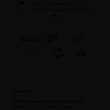
Cómpralo ahora
y recíbelo
entre mar. 11 y
mié. 12
con Correos Express (Domicilio 24h /
48h)
INFORMACION
Descripción
Hechas para quienes disfrutan explorando los
límites? con respeto, cuidado y mucha