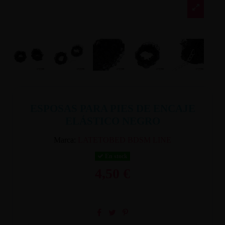
ESPOSAS PARA PIES DE ENCAJE
ELÁSTICO NEGRO
Marca:
LATETOBED BDSM LINE
En stock
4,50 €