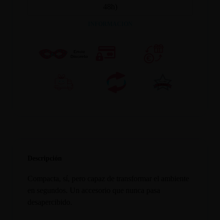
48h)
INFORMACION
Descripción
Compacta, sí, pero capaz de transformar el ambiente
en segundos. Un accesorio que nunca pasa
desapercibido.