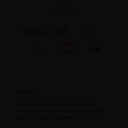
48h)
INFORMACION
Descripción
Su tacto delicado y su diseño ergonómico lo
convierten en una herramienta ideal para juegos
donde la calidad y la sensibilidad son clave.