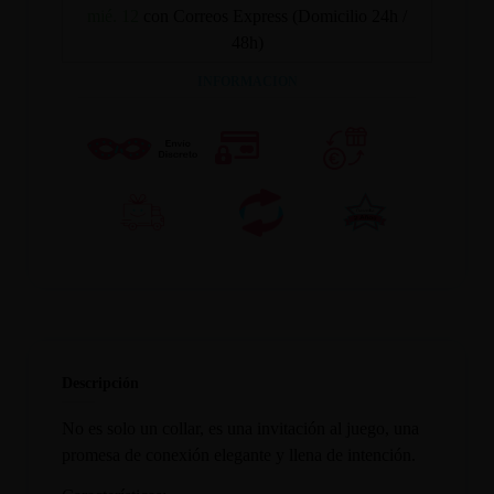
mié. 12
con Correos Express (Domicilio 24h /
48h)
INFORMACION
Descripción
No es solo un collar, es una invitación al juego, una
promesa de conexión elegante y llena de intención.