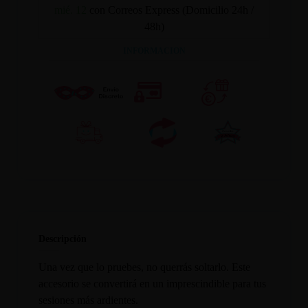
mié. 12
con Correos Express (Domicilio 24h /
48h)
INFORMACION
Descripción
Una vez que lo pruebes, no querrás soltarlo. Este
accesorio se convertirá en un imprescindible para tus
sesiones más ardientes.