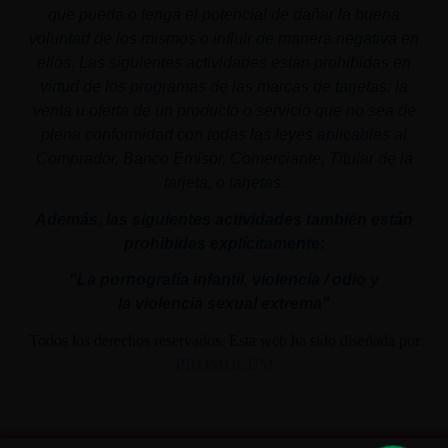
que pueda o tenga el potencial de dañar la buena
voluntad de los mismos o influir de manera negativa en
ellos. Las siguientes actividades están prohibidas en
virtud de los programas de las marcas de tarjetas: la
venta u oferta de un producto o servicio que no sea de
plena conformidad con todas las leyes aplicables al
Comprador, Banco Emisor, Comerciante, Titular de la
tarjeta, o tarjetas.
Además, las siguientes actividades también están
prohibidas explícitamente:
"La pornografía infantil,
violencia
/ odio y
la
violencia
sexual
extrema"
Todos los derechos reservados. Esta web ha sido diseñada por
PROMOLUM