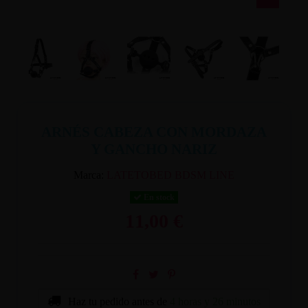
ARNÉS CABEZA CON MORDAZA
Y GANCHO NARIZ
Marca:
LATETOBED BDSM LINE
En stock
11,00 €
Haz tu pedido antes de
4 horas y 26 minutos