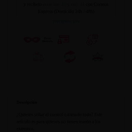
y recíbelo
entre lun. 10 y mar. 11
con Correos
Express (Domicilio 24h / 48h)
INFORMACION
Descripción
¿Quieres soltar el control o tomarlo todo? Este
artículo es para quienes no tienen miedo a los
extremos.